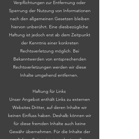
Verpflichtungen zur Entfernung oder
Sperrung der Nutzung von Informationen
nach den allgemeinen Gesetzen bleiben
hiervon unberührt. Eine diesbezügliche
Haftung ist jedoch erst ab dem Zeitpunkt
der Kenntnis einer konkreten
Rechtsverletzung möglich. Bei
Bekanntwerden von entsprechenden
Rechtsverletzungen werden wir diese
Inhalte umgehend entfernen.
Haftung für Links
Unser Angebot enthält Links zu externen
Websites Dritter, auf deren Inhalte wir
keinen Einfluss haben. Deshalb können wir
für diese fremden Inhalte auch keine
Gewähr übernehmen. Für die Inhalte der