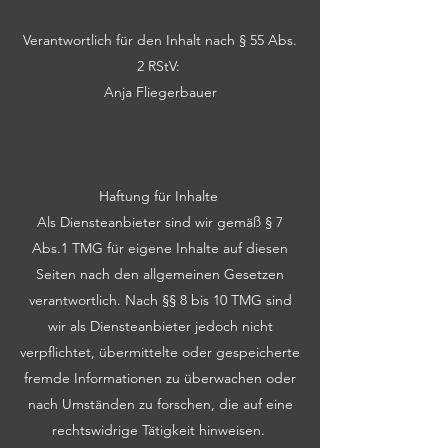
Verantwortlich für den Inhalt nach § 55 Abs.
2 RStV:
Anja Fliegerbauer
Haftung für Inhalte
Als Diensteanbieter sind wir gemäß § 7
Abs.1 TMG für eigene Inhalte auf diesen
Seiten nach den allgemeinen Gesetzen
verantwortlich. Nach §§ 8 bis 10 TMG sind
wir als Diensteanbieter jedoch nicht
verpflichtet, übermittelte oder gespeicherte
fremde Informationen zu überwachen oder
nach Umständen zu forschen, die auf eine
rechtswidrige Tätigkeit hinweisen.